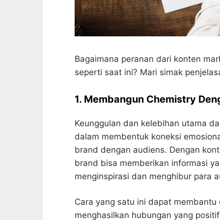
Bagaimana peranan dari konten marke
seperti saat ini? Mari simak penjelas
1. Membangun Chemistry Den
Keunggulan dan kelebihan utama da
dalam membentuk koneksi emosional
brand dengan audiens. Dengan kont
brand bisa memberikan informasi ya
menginspirasi dan menghibur para a
Cara yang satu ini dapat membant
menghasilkan hubungan yang positif