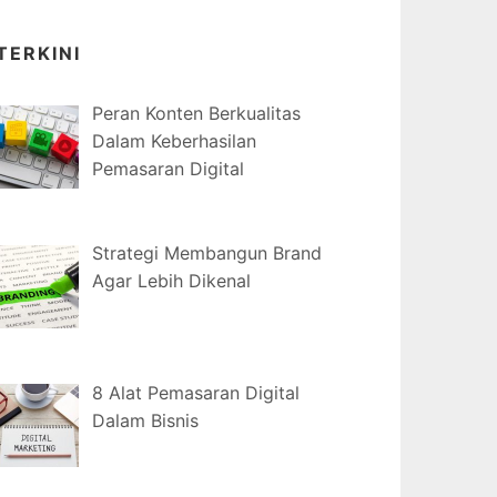
TERKINI
Peran Konten Berkualitas
Dalam Keberhasilan
Pemasaran Digital
Strategi Membangun Brand
Agar Lebih Dikenal
8 Alat Pemasaran Digital
Dalam Bisnis