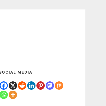
SOCIAL MEDIA