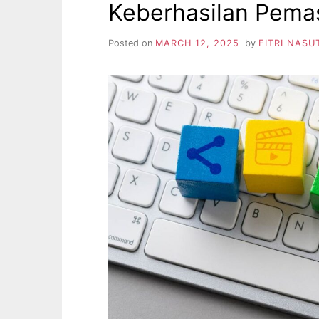
Keberhasilan Pemas
Posted on
MARCH 12, 2025
by
FITRI NASU