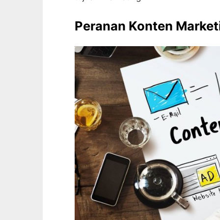
Peranan Konten Market