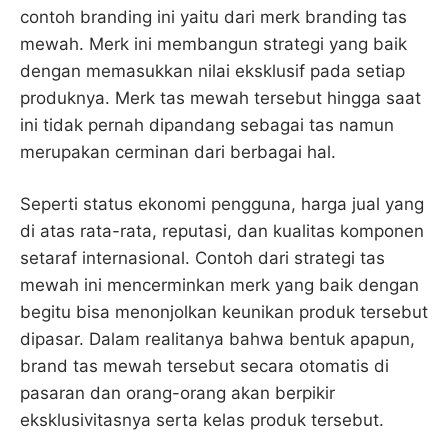
contoh branding ini yaitu dari merk branding tas
mewah. Merk ini membangun strategi yang baik
dengan memasukkan nilai eksklusif pada setiap
produknya. Merk tas mewah tersebut hingga saat
ini tidak pernah dipandang sebagai tas namun
merupakan cerminan dari berbagai hal.
Seperti status ekonomi pengguna, harga jual yang
di atas rata-rata, reputasi, dan kualitas komponen
setaraf internasional. Contoh dari strategi tas
mewah ini mencerminkan merk yang baik dengan
begitu bisa menonjolkan keunikan produk tersebut
dipasar. Dalam realitanya bahwa bentuk apapun,
brand tas mewah tersebut secara otomatis di
pasaran dan orang-orang akan berpikir
eksklusivitasnya serta kelas produk tersebut.