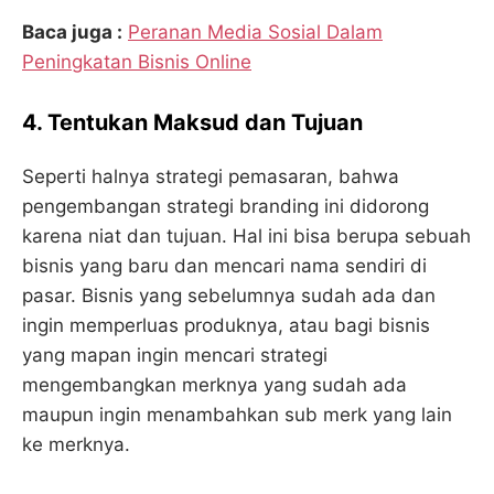
Baca juga :
Peranan Media Sosial Dalam
Peningkatan Bisnis Online
4. Tentukan Maksud dan Tujuan
Seperti halnya strategi pemasaran, bahwa
pengembangan strategi branding ini didorong
karena niat dan tujuan. Hal ini bisa berupa sebuah
bisnis yang baru dan mencari nama sendiri di
pasar. Bisnis yang sebelumnya sudah ada dan
ingin memperluas produknya, atau bagi bisnis
yang mapan ingin mencari strategi
mengembangkan merknya yang sudah ada
maupun ingin menambahkan sub merk yang lain
ke merknya.