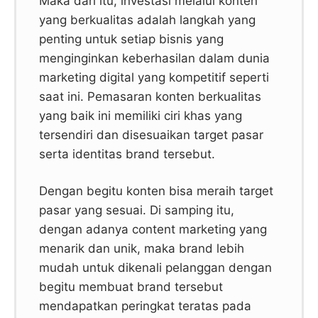
Maka dari itu, investasi melalui konten
yang berkualitas adalah langkah yang
penting untuk setiap bisnis yang
menginginkan keberhasilan dalam dunia
marketing digital yang kompetitif seperti
saat ini. Pemasaran konten berkualitas
yang baik ini memiliki ciri khas yang
tersendiri dan disesuaikan target pasar
serta identitas brand tersebut.
Dengan begitu konten bisa meraih target
pasar yang sesuai. Di samping itu,
dengan adanya content marketing yang
menarik dan unik, maka brand lebih
mudah untuk dikenali pelanggan dengan
begitu membuat brand tersebut
mendapatkan peringkat teratas pada