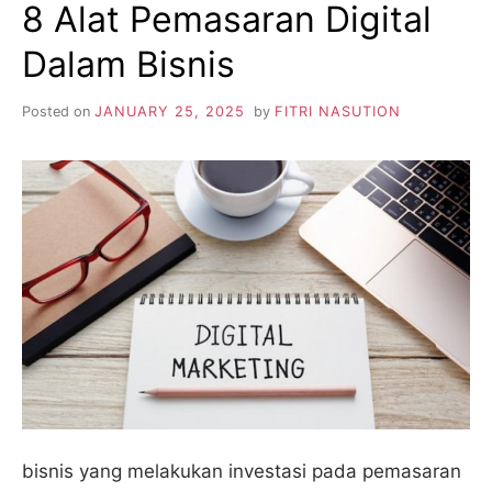
8 Alat Pemasaran Digital
Dalam Bisnis
Posted on
JANUARY 25, 2025
by
FITRI NASUTION
bisnis yang melakukan investasi pada pemasaran