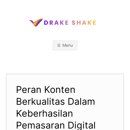
Skip
to
content
D
R
Menu
A
K
E
Peran Konten
S
Berkualitas Dalam
H
Keberhasilan
A
Pemasaran Digital