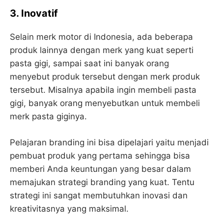
3. Inovatif
Selain merk motor di Indonesia, ada beberapa
produk lainnya dengan merk yang kuat seperti
pasta gigi, sampai saat ini banyak orang
menyebut produk tersebut dengan merk produk
tersebut. Misalnya apabila ingin membeli pasta
gigi, banyak orang menyebutkan untuk membeli
merk pasta giginya.
Pelajaran branding ini bisa dipelajari yaitu menjadi
pembuat produk yang pertama sehingga bisa
memberi Anda keuntungan yang besar dalam
memajukan strategi branding yang kuat. Tentu
strategi ini sangat membutuhkan inovasi dan
kreativitasnya yang maksimal.