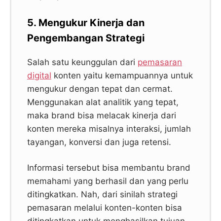
5. Mengukur Kinerja dan
Pengembangan Strategi
Salah satu keunggulan dari
pemasaran
digital
konten yaitu kemampuannya untuk
mengukur dengan tepat dan cermat.
Menggunakan alat analitik yang tepat,
maka brand bisa melacak kinerja dari
konten mereka misalnya interaksi, jumlah
tayangan, konversi dan juga retensi.
Informasi tersebut bisa membantu brand
memahami yang berhasil dan yang perlu
ditingkatkan. Nah, dari sinilah strategi
pemasaran melalui konten-konten bisa