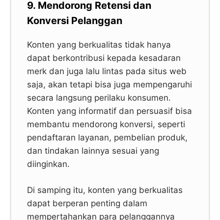
9. Mendorong Retensi dan
Konversi Pelanggan
Konten yang berkualitas tidak hanya
dapat berkontribusi kepada kesadaran
merk dan juga lalu lintas pada situs web
saja, akan tetapi bisa juga mempengaruhi
secara langsung perilaku konsumen.
Konten yang informatif dan persuasif bisa
membantu mendorong konversi, seperti
pendaftaran layanan, pembelian produk,
dan tindakan lainnya sesuai yang
diinginkan.
Di samping itu, konten yang berkualitas
dapat berperan penting dalam
mempertahankan para pelanggannya