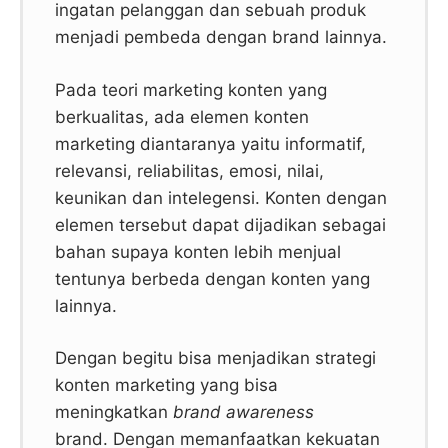
ingatan pelanggan dan sebuah produk
menjadi pembeda dengan brand lainnya.
Pada teori marketing konten yang
berkualitas, ada elemen konten
marketing diantaranya yaitu informatif,
relevansi, reliabilitas, emosi, nilai,
keunikan dan intelegensi. Konten dengan
elemen tersebut dapat dijadikan sebagai
bahan supaya konten lebih menjual
tentunya berbeda dengan konten yang
lainnya.
Dengan begitu bisa menjadikan strategi
konten marketing yang bisa
meningkatkan
brand
awareness
brand. Dengan memanfaatkan kekuatan