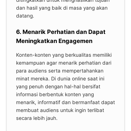
ditingkatkan untuk menghasilkan tujuan
dan hasil yang baik di masa yang akan
datang.
6. Menarik Perhatian dan Dapat
Meningkatkan Engagemen
Konten-konten yang berkualitas memiliki
kemampuan agar menarik perhatian dari
para audiens serta mempertahankan
minat mereka. Di dunia online saat ini
yang penuh dengan hal-hal bersifat
informasi berbentuk konten yang
menarik, informatif dan bermanfaat dapat
membuat audiens untuk ingin terlibat
secara lebih jauh.