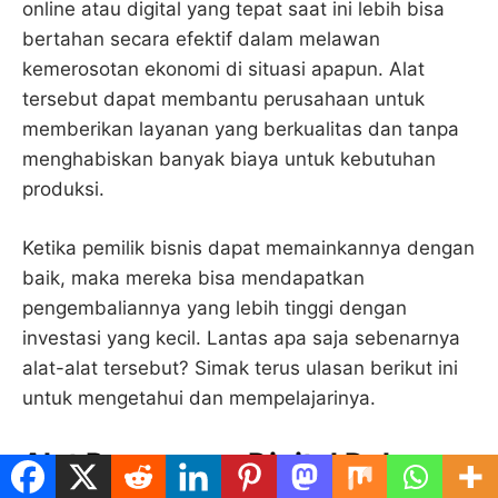
online atau digital yang tepat saat ini lebih bisa
bertahan secara efektif dalam melawan
kemerosotan ekonomi di situasi apapun. Alat
tersebut dapat membantu perusahaan untuk
memberikan layanan yang berkualitas dan tanpa
menghabiskan banyak biaya untuk kebutuhan
produksi.
Ketika pemilik bisnis dapat memainkannya dengan
baik, maka mereka bisa mendapatkan
pengembaliannya yang lebih tinggi dengan
investasi yang kecil. Lantas apa saja sebenarnya
alat-alat tersebut? Simak terus ulasan berikut ini
untuk mengetahui dan mempelajarinya.
Alat Pemasaran Digital Dalam