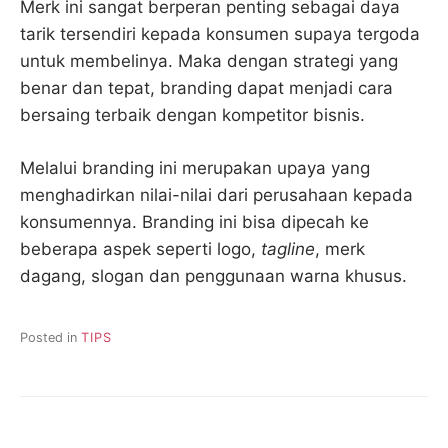
Merk ini sangat berperan penting sebagai daya
tarik tersendiri kepada konsumen supaya tergoda
untuk membelinya. Maka dengan strategi yang
benar dan tepat, branding dapat menjadi cara
bersaing terbaik dengan kompetitor bisnis.
Melalui branding ini merupakan upaya yang
menghadirkan nilai-nilai dari perusahaan kepada
konsumennya. Branding ini bisa dipecah ke
beberapa aspek seperti logo,
tagline
, merk
dagang, slogan dan penggunaan warna khusus.
Posted in
TIPS