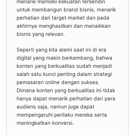
menarik memiliki kekuatan tersendiri
untuk membangun brand bisnis, menarik
perhatian dari target market dan pada
akhirnya menghasilkan dan menaikkan
bisnis yang relevan.
Seperti yang kita alami saat ini di era
digital yang makin berkembang, bahwa
konten yang berkualitas sudah menjadi
salah satu kunci penting dalam strategi
pemasaran online dengan sukses.
Dimana konten yang berkualitas ini tidak
hanya dapat menarik perhatian dari para
audiens saja, namun juga dapat
mempengaruhi perilaku mereka serta
meningkatkan konversi.